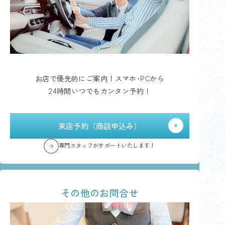
お店で優先的にご案内！スマホ･PCから
24時間いつでもカンタン予約！
来店予約（商談申込み）
専門スタッフがサポートいたします！
その他のお問合せ