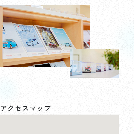
アクセスマップ