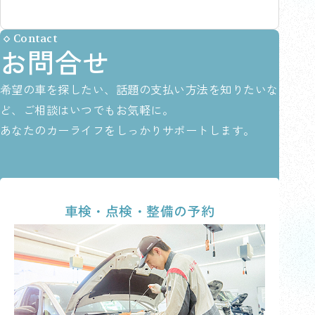
Contact
お問合せ
希望の車を探したい、話題の支払い方法を知りたいな
ど、ご相談はいつでもお気軽に。
あなたのカーライフをしっかりサポートします。
車検・点検・整備の予約