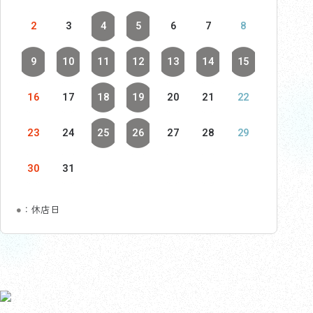
2
3
4
5
6
7
8
9
10
11
12
13
14
15
16
17
18
19
20
21
22
23
24
25
26
27
28
29
30
31
●
：休店日