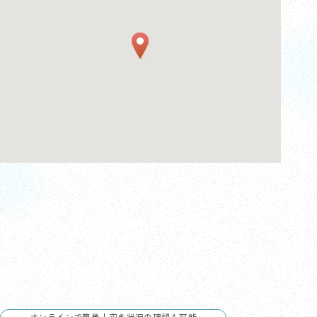
店舗へのお問合せ
来店のご予約やお見積もりなど、
どんなことでもお気軽にお問合せください。