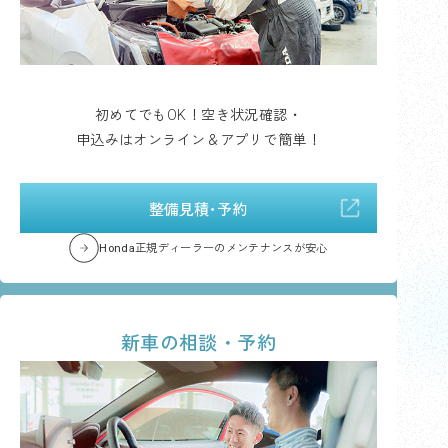
初めてでもOK！空き状況確認・
申込みはオンライン＆アプリで簡単！
整備見積･予約
Honda正規ディーラーのメンテナンスが安心
新車の相談・予約