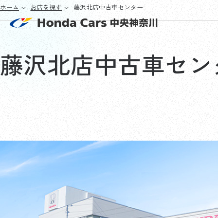
ホーム
お店を探す
藤沢北店中古車センター
藤沢北店中古車セン