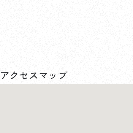
アクセスマップ