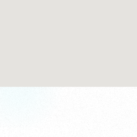
店舗へのお問合せ
来店のご予約