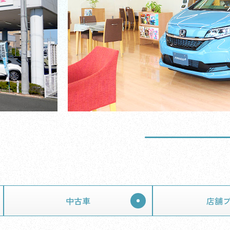
中古車
店舗