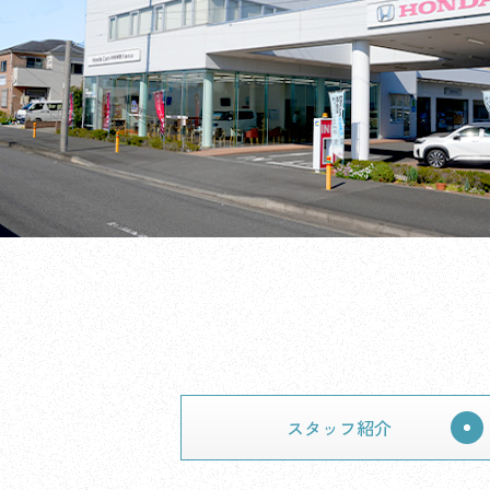
スタッフ紹介