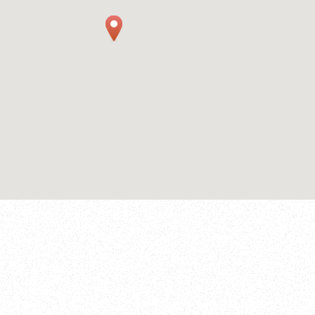
やお見積もりなど、
どんなことでもお気軽にお問合せください