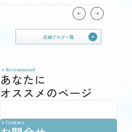
店舗ブログ一覧
Recommend
あなたに
オススメのページ
Contact