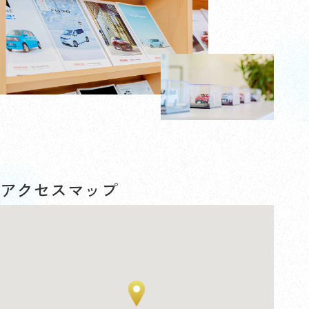
アクセスマップ