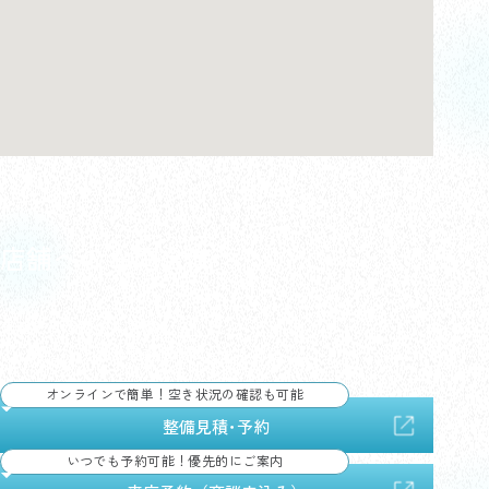
店舗へのお問合せ
来店のご予約やお見積もりなど、
どんなことでもお気軽にお問合せください。
オンラインで簡単！空き状況の確認も可能
整備見積･予約
いつでも予約可能！優先的にご案内