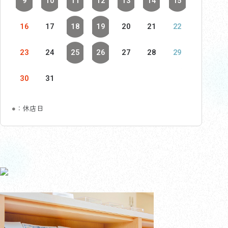
9
10
11
12
13
14
15
16
17
18
19
20
21
22
23
24
25
26
27
28
29
30
31
●
：休店日