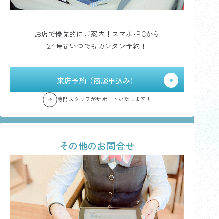
お店で優先的にご案内！スマホ･PCから
24時間いつでもカンタン予約！
来店予約（商談申込み）
専門スタッフがサポートいたします！
その他のお問合せ