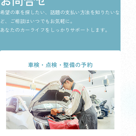
お問合せ
希望の車を探したい、話題の支払い方法を知りたいな
ど、ご相談はいつでもお気軽に。
あなたのカーライフをしっかりサポートします。
車検・点検・整備の予約