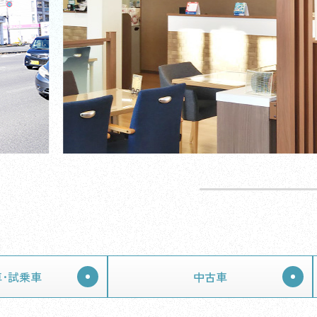
･試乗車
中古車