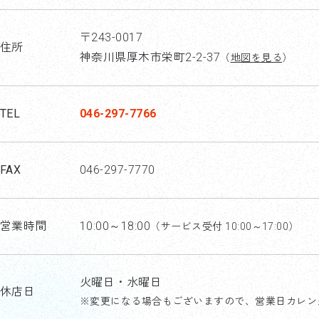
〒243-0017
住所
神奈川県厚木市栄町2-2-37
（
地図を見る
）
TEL
046-297-7766
FAX
046-297-7770
営業時間
10:00～18:00
（サービス受付 10:00～17:00）
火曜日・水曜日
休店日
※変更になる場合もございますので、営業日カレン