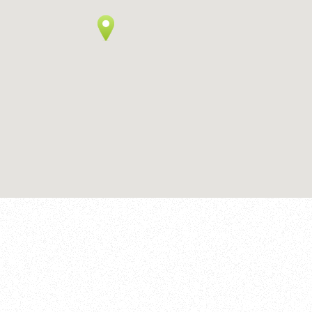
やお見積もりなど、
どんなことでもお気軽にお問合せください