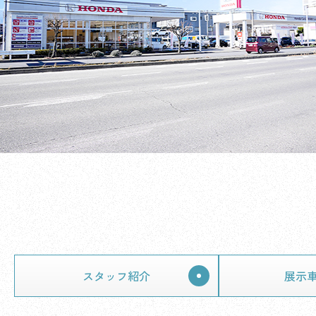
スタッフ紹介
展示車