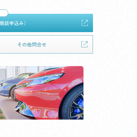
商談申込み）
その他問合せ