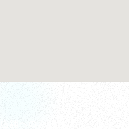
店舗へのお問合せ
来店のご予約