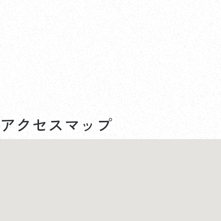
アクセスマップ