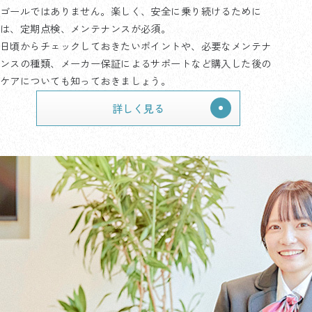
ゴールではありません。楽しく、安全に乗り続けるために
は、定期点検、メンテナンスが必須。
日頃からチェックしておきたいポイントや、必要なメンテナ
ンスの種類、メーカー保証によるサポートなど購入した後の
ケアについても知っておきましょう。
詳しく見る