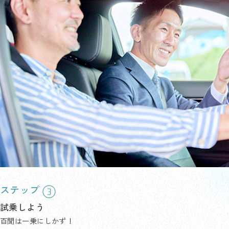
ステップ
試乗しよう
百聞は一乗にしかず！