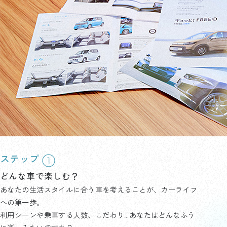
ステップ
どんな車で楽しむ？
あなたの生活スタイルに合う車を考えることが、カーライフ
への第一歩。
利用シーンや乗車する人数、こだわり…あなたはどんなふう