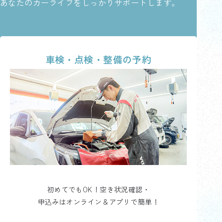
あなたのカーライフをしっかりサポートします。
車検・点検・整備の予約
初めてでもOK！空き状況確認・
申込みはオンライン＆アプリで簡単！