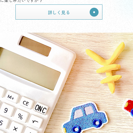
に楽しみたいですか？
詳しく見る