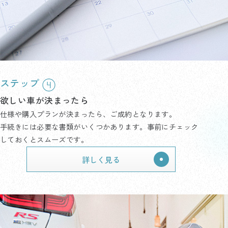
ステップ
欲しい車が決まったら
仕様や購入プランが決まったら、ご成約となります。
手続きには必要な書類がいくつかあります。事前にチェック
しておくとスムーズです。
詳しく見る