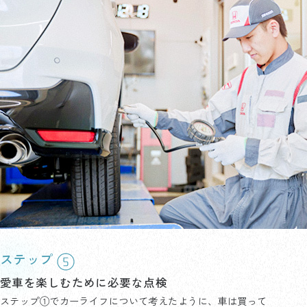
ステップ
愛車を楽しむために必要な点検
ステップ①でカーライフについて考えたように、車は買って