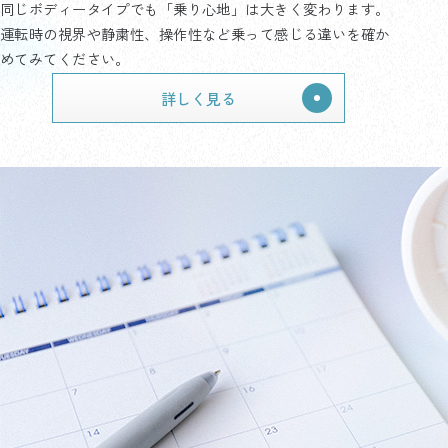
同じボディータイプでも「乗り心地」は大きく変わります。
運転時の視界や静粛性、操作性など乗って感じる違いを確か
めてみてください。
詳しく見る