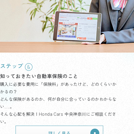
ステップ
知っておきたい自動車保険のこと
購入に必要な費用に「保険料」があったけど、どのくらいか
かるの？
どんな保険があるのか、何が自分に合っているのかわからな
い……。
そんな心配を解決！Honda Cars 中央神奈川にご相談くださ
い。
詳しく見る