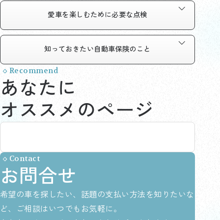
愛車を楽しむために
必要な点検
知っておきたい
自動車保険のこと
Recommend
あなたに
オススメのページ
Contact
お問合せ
希望の車を探したい、話題の支払い方法を知りたいな
ど、ご相談はいつでもお気軽に。