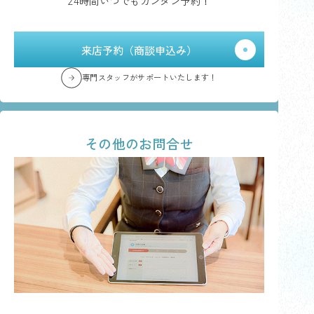
24時間いつでもカンタン予約！
来店予約（商談申込み）
専門スタッフがサポートいたします！
その他のお問合せ