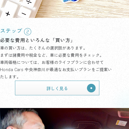
ステップ
必要な費用といろんな「買い方」
車の買い方は、たくさんの選択肢があります。
まずは諸費用や税金など、車に必要な費用をチェック。
車両価格については、お客様のライフプランに合わせて
Honda Cars 中央神奈川が最適なお支払いプランをご提案い
たします。
詳しく見る