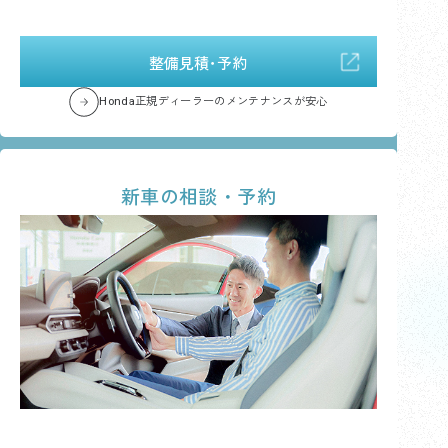
整備見積･予約
Honda正規ディーラーのメンテナンスが安心
新車の相談・予約