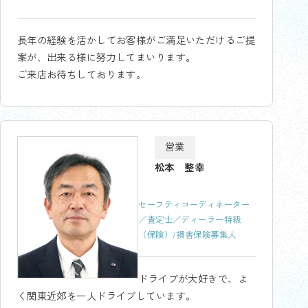
長年の経験を活かしてお客様がご満足いただけるご提
案が、出来る様に努力してまいります。
ご来店お待ちしております。
営業
松本 整幸
セーフティコーディネーター
／査定士／ディーラー特級
（保険）/損害保険募集人
ドライブが大好きで、よ
く関東近郊を一人ドライブしています。