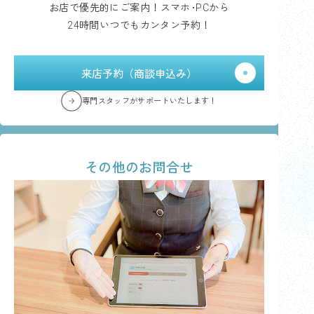
お店で優先的にご案内！スマホ･PCから
24時間いつでもカンタン予約！
来店予約（商談申込み）
専門スタッフがサポートいたします！
その他のお問合せ