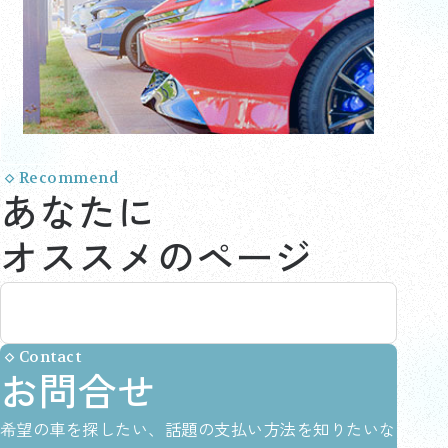
Recommend
あなたに
オススメのページ
Contact
お問合せ
希望の車を探したい、話題の支払い方法を知りたいな