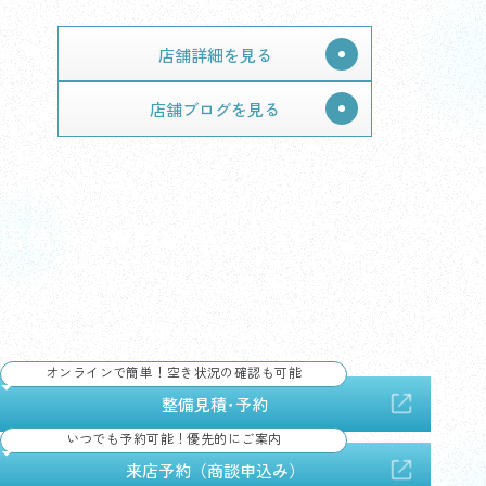
店舗詳細を見る
店舗ブログを見る
店舗へのお問合せ
来店のご予約やお見積もりなど、
どんなことでもお気軽にお問合せください。
オンラインで簡単！空き状況の確認も可能
整備見積･予約
いつでも予約可能！優先的にご案内
来店予約（商談申込み）