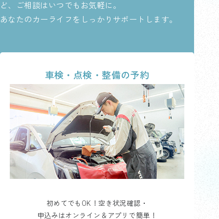
ど、ご相談はいつでもお気軽に。
あなたのカーライフをしっかりサポートします。
車検・点検・整備の予約
初めてでもOK！空き状況確認・
申込みはオンライン＆アプリで簡単！