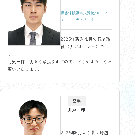
損害保険募集人資格/セーフテ
ィーコーディネーター
2025年新入社員の長尾玲
紅（ナガオ レク）で
す。
元気一杯・明るく頑張りますので、どうぞよろしくお
願いいたします。
営業
井戸 輝
2026年5月より茅ヶ崎店