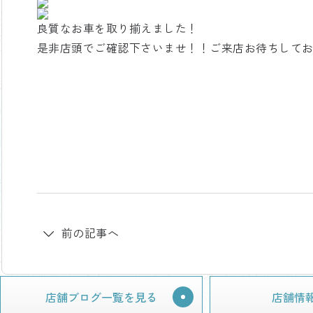
良質なお車を取り揃えました！
是非店頭でご確認下さいませ！！ご来店お待ちして
前の記事へ
店舗ブログ一覧を見る
店舗情