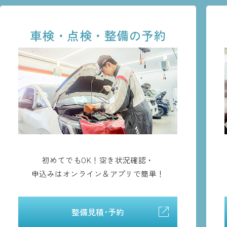
車検・点検・整備の予約
初めてでもOK！空き状況確認・
申込みはオンライン＆アプリで簡単！
整備見積･予約