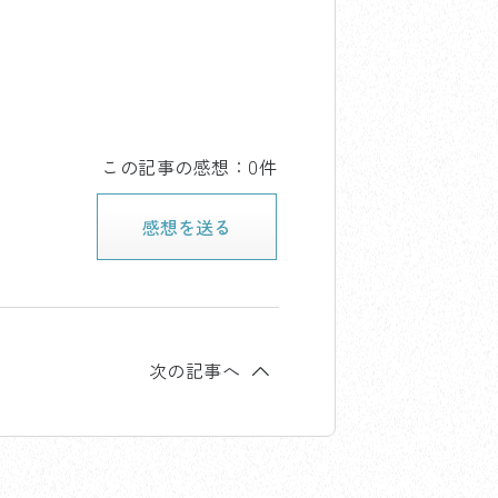
この記事の感想：0件
感想を送る
次の記事へ