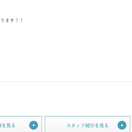
おります！！
報を見る
スタッフ紹介を見る