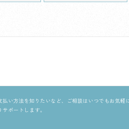
支払い方法を知りたいなど、ご相談はいつでもお気軽
りサポートします。