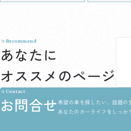
Recommend
あなたに
オススメのページ
Contact
お問合せ
希望の車を探したい、話題の
あなたのカーライフをしっか