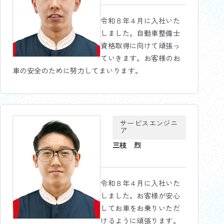
令和８年４月に入社いた
しました。自動車整備士
資格取得に向けて頑張っ
ていきます。お客様のお
車の安全のために努力してまいります。
サービスエンジニ
ア
三枝 烈
令和８年４月に入社いた
しました。お客様が安心
してお車をお乗りいただ
けるように頑張ります。