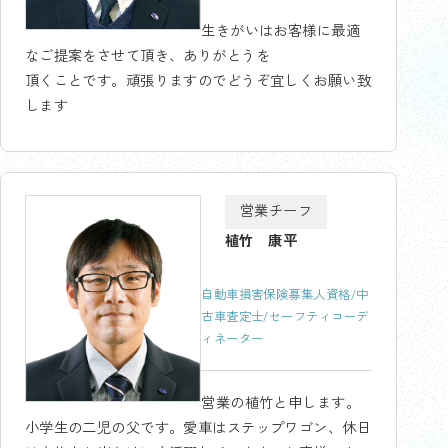
生きがいはお客様に最適
なご提案をさせて頂き、ありがとうを
頂くことです。頑張りますのでどうぞ宜しくお願い致
します
営業チーフ
植竹 康平
自動車損害保険募集人資格/中
古車査定士/セーフティコーデ
ィネーター
営業の植竹と申します。
小学生の二児の父です。愛車はステップワゴン、休日