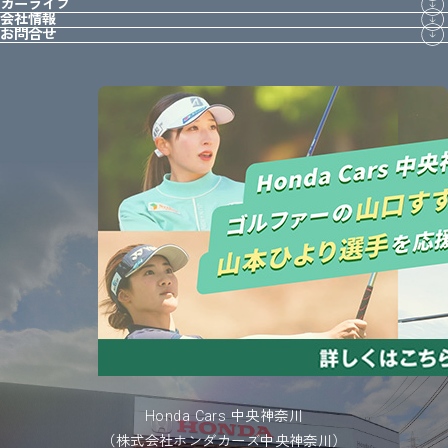
カーライフ
会社情報
お問合せ
Honda Cars 中央神奈川
（株式会社ホンダカーズ中央神奈川）