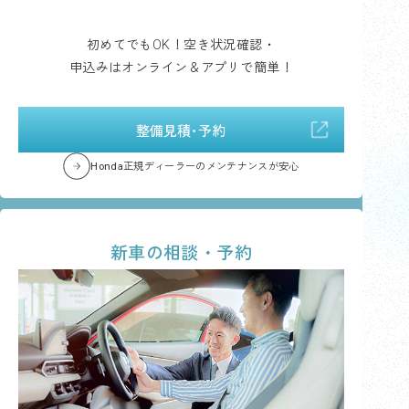
初めてでもOK！空き状況確認・
申込みはオンライン＆アプリで簡単！
整備見積･予約
Honda正規ディーラーのメンテナンスが安心
新車の相談・予約