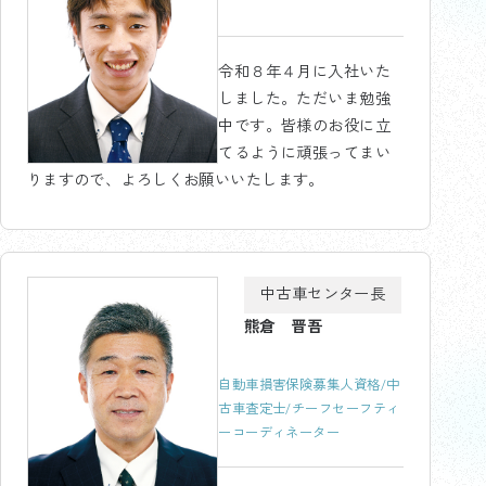
令和８年４月に入社いた
しました。ただいま勉強
中です。皆様のお役に立
てるように頑張ってまい
りますので、よろしくお願いいたします。
中古車センター長
熊倉 晋吾
自動車損害保険募集人資格/中
古車査定士/チーフセーフティ
ーコーディネーター