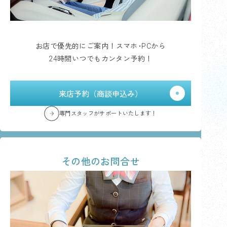
お店で優先的にご案内！スマホ･PCから
24時間いつでもカンタン予約！
来店予約（商談申込み）
専門スタッフがサポートいたします！
その他のお問合せ