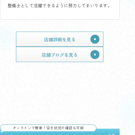
整備士として活躍できるように努力してまいります。
店舗詳細を見る
店舗ブログを見る
店舗へのお問合せ
来店のご予約やお見積もりなど、
どんなことでもお気軽にお問合せください。
オンラインで簡単！空き状況の確認も可能