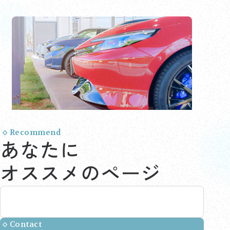
Recommend
あなたに
オススメのページ
Contact