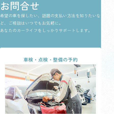
お問合せ
希望の車を探したい、話題の支払い方法を知りたいな
ど、ご相談はいつでもお気軽に。
あなたのカーライフをしっかりサポートします。
車検・点検・整備の予約