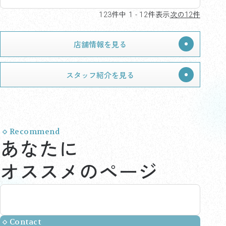
123件中 1 - 12件表示
次の12件
店舗情報を見る
スタッフ紹介を見る
Recommend
あなたに
オススメのページ
Contact