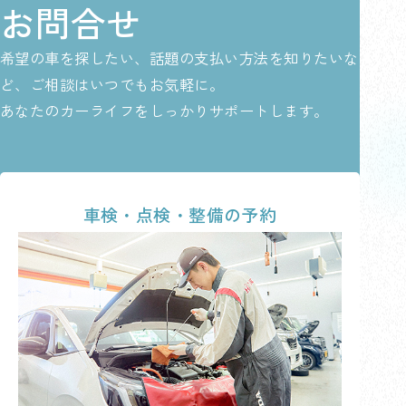
お問合せ
希望の車を探したい、話題の支払い方法を知りたいな
ど、ご相談はいつでもお気軽に。
あなたのカーライフをしっかりサポートします。
車検・点検・整備の予約