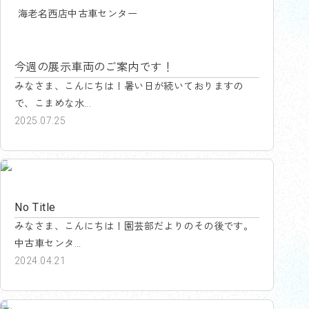
海老名西店中古車センター
今週の展示車両のご案内です！
みなさま、こんにちは！暑い日が続いておりますの
で、こまめな水...
2025.07.25
海老名西店中古車センター
No Title
みなさま、こんにちは！園芸部だよりのその後です。
中古車センタ...
2024.04.21
海老名西店中古車センター