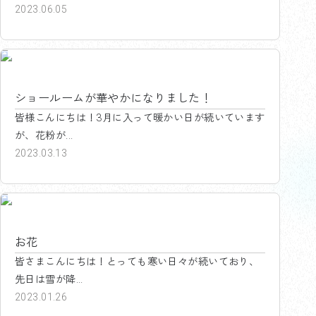
2023.06.05
海老名西店中古車センター
ショールームが華やかになりました！
皆様こんにちは！3月に入って暖かい日が続いています
が、花粉が...
2023.03.13
海老名西店中古車センター
お花
皆さまこんにちは！とっても寒い日々が続いており、
先日は雪が降...
2023.01.26