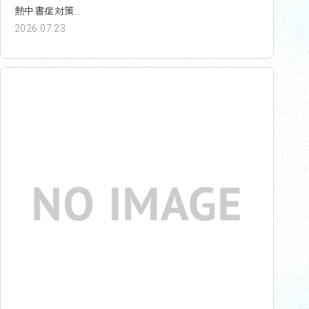
熱中書症対策...
2026.07.23