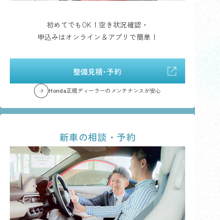
初めてでもOK！空き状況確認・
申込みはオンライン＆アプリで簡単！
整備見積･予約
Honda正規ディーラーのメンテナンスが安心
新車の相談・予約