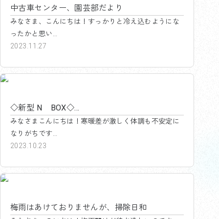
中古車センター、園芸部だより
みなさま、こんにちは！すっかりと冷え込むようにな
ったかと思い...
2023.11.27
海老名西店中古車センター
◇新型 N BOX◇...
みなさまこんにちは！寒暖差が激しく体調も不安定に
なりがちです...
2023.10.23
海老名西店中古車センター
梅雨はあけておりませんが、掃除日和