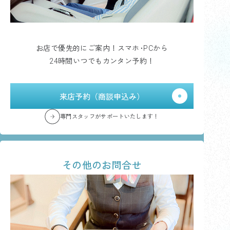
お店で優先的にご案内！スマホ･PCから
24時間いつでもカンタン予約！
来店予約（商談申込み）
専門スタッフがサポートいたします！
その他のお問合せ