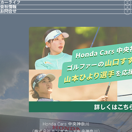
カーライフ
会社情報
お問合せ
Honda Cars 中央神奈川
（株式会社ホンダカーズ中央神奈川）