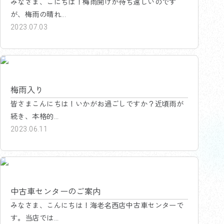
みなさま、こにちは！梅雨開けが待ち遠しいのです
が、梅雨の晴れ...
2023.07.03
海老名西店中古車センター
梅雨入り
皆さまこんにちは！いかがお過ごしですか？近頃雨が
続き、本格的...
2023.06.11
海老名西店中古車センター
中古車センターのご案内
みなさま、こんにちは！海老名西店中古車センターで
す。当店では...