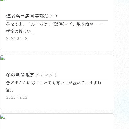
海老名西店園芸部だより
みなさま、こんにちは！桜が咲いて、散り始め・・・
季節の移ろい...
2024.04.18
海老名西店中古車センター
冬の期間限定ドリンク！
皆さまこんにちは！とても寒い日が続いていますね
㈴...
2023.12.22
海老名西店中古車センター