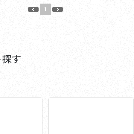
1
を探す