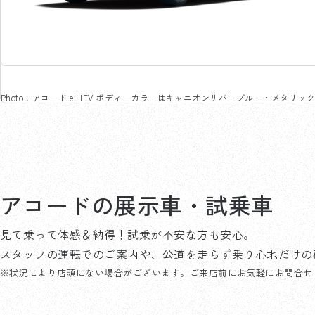
Photo：アコード e:HEV ボディーカラーはキャニオンリバーブルー・メタリッ
アコードの
展示車・試乗車
見て乗って体感＆納得！試乗が不安な方も安心。
スタッフの運転でのご案内や、公道を走らず乗り心地だけの
状況により店頭にない場合がございます。ご来店前にお気軽にお問合せ