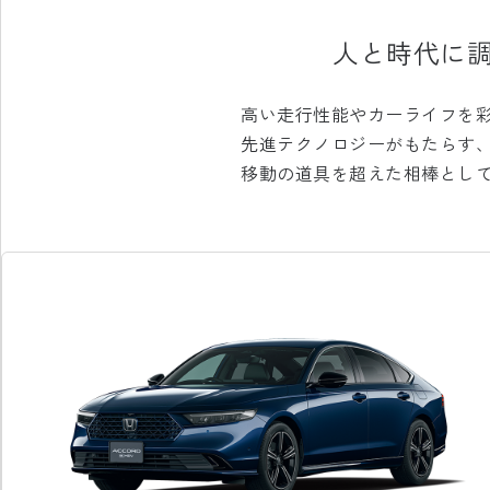
人と時代に
高い走行性能やカーライフを
先進テクノロジーがもたらす
移動の道具を超えた相棒とし