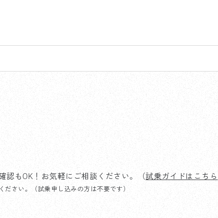
ク
確認もOK！お気軽にご相談ください。（
試乗ガイドはこちら
ください。（試乗申し込みの方は不要です）