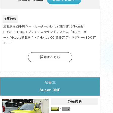
主要装備
運転席＆助手席シートヒーター/Honda SENSING/Honda
CONNECT/BOSEプレミアムサウンドシステム（8スピーカ
ー）/Google搭載 9インチHonda CONNECTディスプレー/BOOST
モード
詳細はこちら
Super-ONE
外装/内装