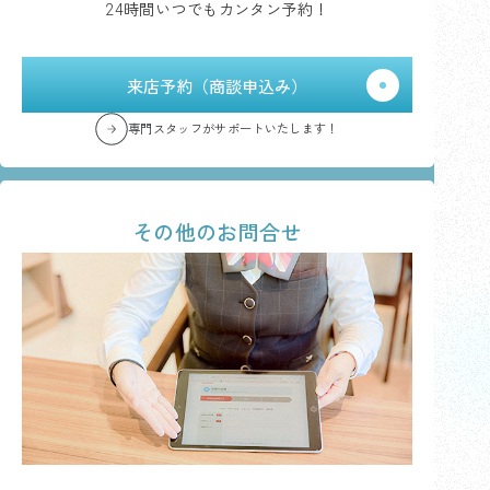
24時間いつでもカンタン予約！
来店予約（商談申込み）
専門スタッフがサポートいたします！
その他のお問合せ