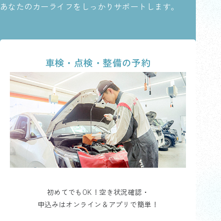
あなたのカーライフをしっかりサポートします。
車検・点検・整備の予約
初めてでもOK！空き状況確認・
申込みはオンライン＆アプリで簡単！