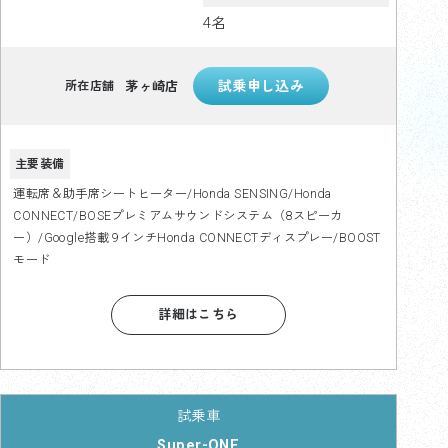
4名
茅ヶ崎店
所在店舗
主要装備
運転席＆助手席シートヒーター/Honda SENSING/Honda
CONNECT/BOSEプレミアムサウンドシステム（8スピーカ
ー）/Google搭載 9インチHonda CONNECTディスプレー/BOOST
モード
詳細はこちら
Super-ONE