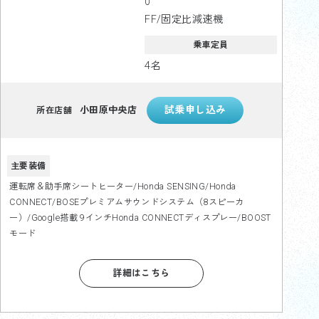
0
FF/固定比減速機
乗車定員
4名
小田原中央店
所在店舗
主要装備
運転席＆助手席シートヒーター/Honda SENSING/Honda
CONNECT/BOSEプレミアムサウンドシステム（8スピーカ
ー）/Google搭載 9インチHonda CONNECTディスプレー/BOOST
モード
詳細はこちら