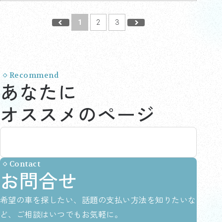
1
2
3
Recommend
あなたに
オススメのページ
Contact
お問合せ
希望の車を探したい、話題の支払い方法を知りたいな
ど、ご相談はいつでもお気軽に。