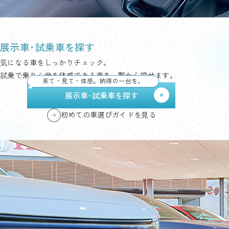
展示車･試乗車を探す
気になる車をしっかりチェック。
試乗で乗り心地を体感できる車を一覧から探せます。
来て・見て・体感。納得の一台を。
展示車･試乗車を探す
初めての車選びガイドを見る