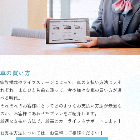
車の買い方
家族構成やライフステージによって、車の支払い方法は人そ
れぞれ。またひと昔前と違って、今や様々な車の買い方が選
べる時代。
それぞれのお客様にとってどのようなお支払い方法が最適な
のか、お客様にあわせたプランをご紹介します。
最適な支払い方法で、最高のカーライフをサポートします！
お支払方法については、お気軽にご相談ください！