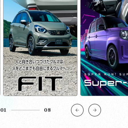
02
08