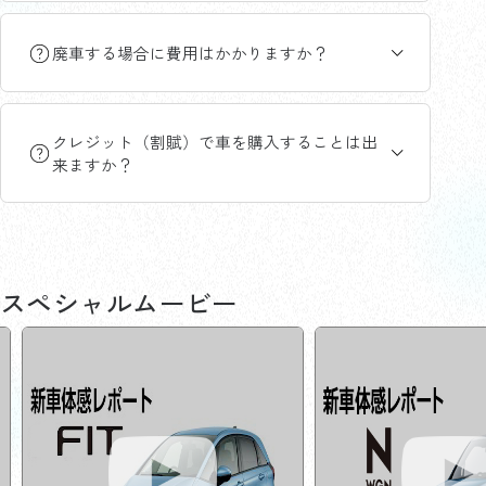
廃車する場合に費用はかかりますか？
クレジット（割賦）で車を購入することは出
来ますか？
スペシャルムービー