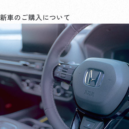
新車のご購入について