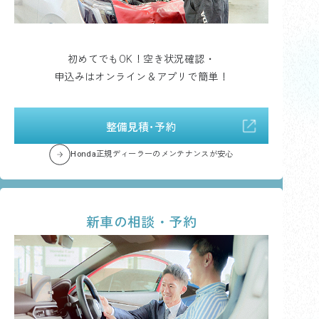
初めてでもOK！空き状況確認・
申込みはオンライン＆アプリで簡単！
整備見積･予約
Honda正規ディーラーのメンテナンスが安心
新車の相談・予約