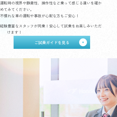
運転時の視界や静粛性、操作性など乗って感じる違いを確か
めてみてください。
不慣れな車の運転や事故が心配な方もご安心！
経験豊富なスタッフが同乗！安心して試乗をお楽しみいただ
けます！
ご試乗ガイドを見る