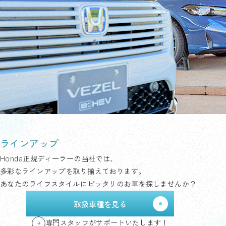
ラインアップ
Honda正規ディーラーの当社では、
多彩なラインアップを取り揃えております。
あなたのライフスタイルにピッタリのお車を探しませんか？
取扱車種を見る
専門スタッフがサポートいたします！