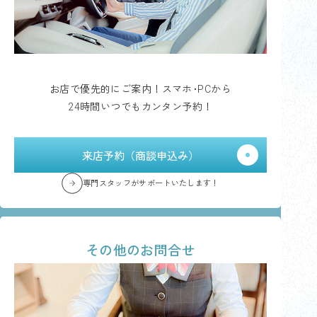
お店で優先的にご案内！スマホ･PCから
24時間いつでもカンタン予約！
来店予約（商談申込み）
専門スタッフがサポートいたします！
その他のお問合せ