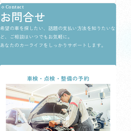
Contact
お問合せ
希望の車を探したい、話題の支払い方法を知りたいな
ど、ご相談はいつでもお気軽に。
あなたのカーライフをしっかりサポートします。
車検・点検・整備の予約