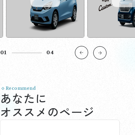
02
04
Recommend
あなたに
オススメのページ