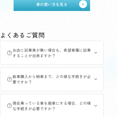
車の買い方を見る
よくあるご質問
お店に試乗車が無い場合も、希望車種に試乗
することが出来ますか？
新車購入から納車まで、どの様な手続きが必
要ですか？
現在乗っている車を廃車にする場合、どの様
な手続きが必要ですか？