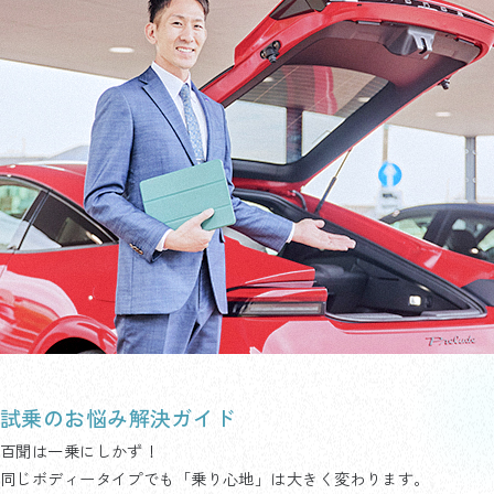
試乗のお悩み解決ガイド
百聞は一乗にしかず！
同じボディータイプでも「乗り心地」は大きく変わります。