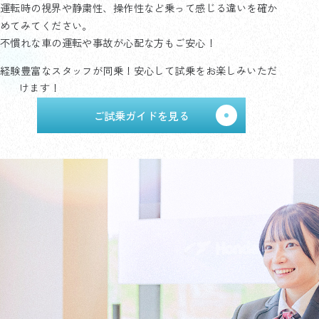
運転時の視界や静粛性、操作性など乗って感じる違いを確か
めてみてください。
不慣れな車の運転や事故が心配な方もご安心！
経験豊富なスタッフが同乗！安心して試乗をお楽しみいただ
けます！
ご試乗ガイドを見る