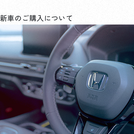
新車のご購入について