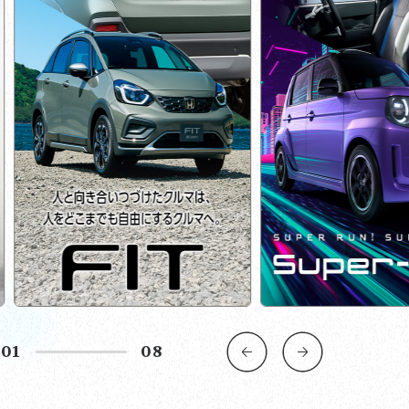
02
08