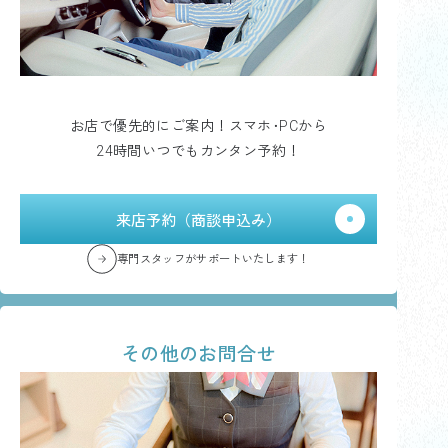
お店で優先的にご案内！スマホ･PCから
24時間いつでもカンタン予約！
来店予約（商談申込み）
専門スタッフがサポートいたします！
その他のお問合せ