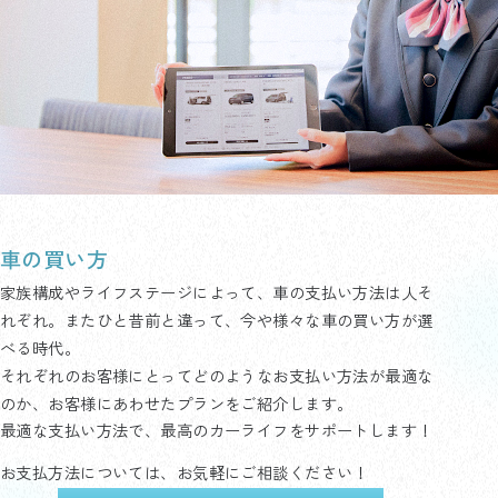
車の買い方
家族構成やライフステージによって、車の支払い方法は人そ
れぞれ。またひと昔前と違って、今や様々な車の買い方が選
べる時代。
それぞれのお客様にとってどのようなお支払い方法が最適な
のか、お客様にあわせたプランをご紹介します。
最適な支払い方法で、最高のカーライフをサポートします！
お支払方法については、お気軽にご相談ください！