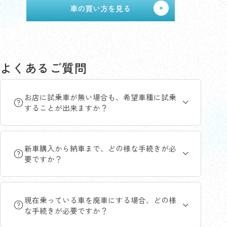
車の買い方を見る
よくあるご質問
お店に試乗車が無い場合も、希望車種に試乗
することが出来ますか？
新車購入から納車まで、どの様な手続きが必
要ですか？
現在乗っている車を廃車にする場合、どの様
な手続きが必要ですか？