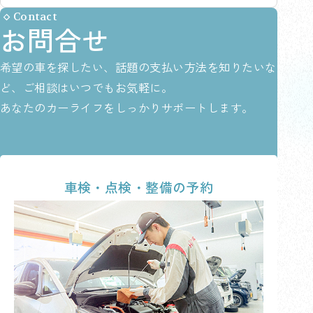
Contact
お問合せ
希望の車を探したい、話題の支払い方法を知りたいな
ど、ご相談はいつでもお気軽に。
あなたのカーライフをしっかりサポートします。
車検・点検・整備の予約