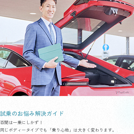
試乗のお悩み解決ガイド
百聞は一乗にしかず！
同じボディータイプでも「乗り心地」は大きく変わります。