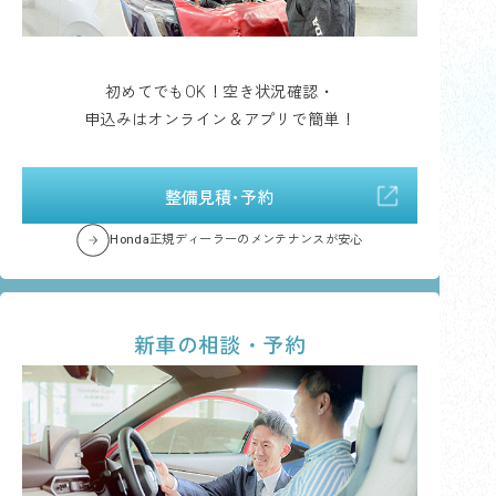
初めてでもOK！空き状況確認・
申込みはオンライン＆アプリで簡単！
整備見積･予約
Honda正規ディーラーのメンテナンスが安心
新車の相談・予約