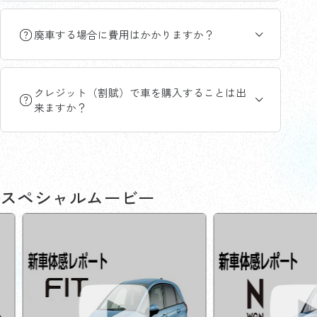
廃車する場合に費用はかかりますか？
クレジット（割賦）で車を購入することは出
来ますか？
スペシャルムービー