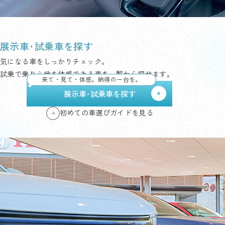
展示車･試乗車を探す
気になる車をしっかりチェック。
試乗で乗り心地を体感できる車を一覧から探せます。
来て・見て・体感。納得の一台を。
展示車･試乗車を探す
初めての車選びガイドを見る