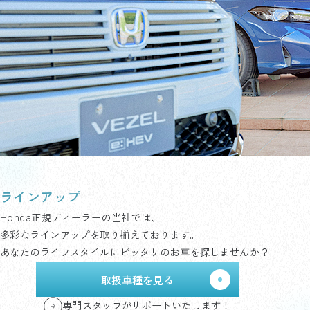
ラインアップ
Honda正規ディーラーの当社では、
多彩なラインアップを取り揃えております。
あなたのライフスタイルにピッタリのお車を探しませんか？
取扱車種を見る
専門スタッフがサポートいたします！