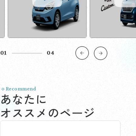
02
04
Recommend
あなたに
オススメのページ