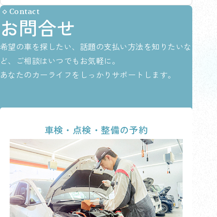
Contact
お問合せ
希望の車を探したい、話題の支払い方法を知りたいな
ど、ご相談はいつでもお気軽に。
あなたのカーライフをしっかりサポートします。
車検・点検・整備の予約