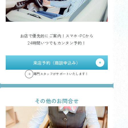
お店で優先的にご案内！スマホ･PCから
24時間いつでもカンタン予約！
来店予約（商談申込み）
専門スタッフがサポートいたします！
その他のお問合せ