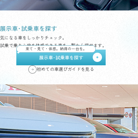
展示車･試乗車を探す
気になる車をしっかりチェック。
試乗で乗り心地を体感できる車を一覧から探せます。
来て・見て・体感。納得の一台を。
展示車･試乗車を探す
初めての車選びガイドを見る