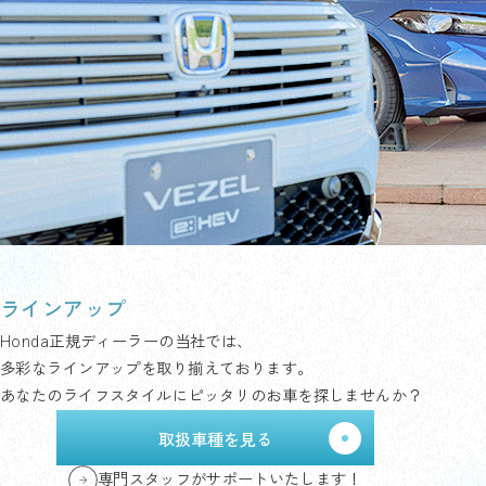
ラインアップ
Honda正規ディーラーの当社では、
多彩なラインアップを取り揃えております。
あなたのライフスタイルにピッタリのお車を探しませんか？
取扱車種を見る
専門スタッフがサポートいたします！