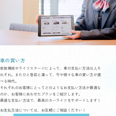
車の買い方
家族構成やライフステージによって、車の支払い方法は人そ
れぞれ。またひと昔前と違って、今や様々な車の買い方が選
べる時代。
それぞれのお客様にとってどのようなお支払い方法が最適な
のか、お客様にあわせたプランをご紹介します。
最適な支払い方法で、最高のカーライフをサポートします！
お支払方法については、お気軽にご相談ください！