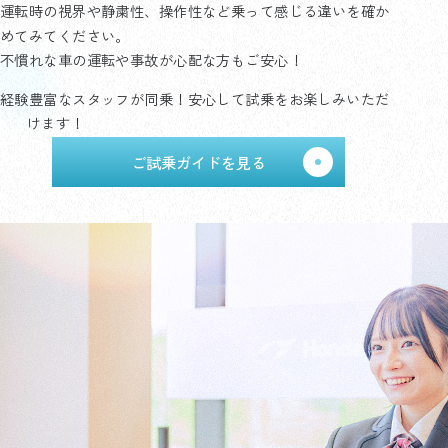
運転時の視界や静粛性、操作性など乗って感じる違いを確か
めてみてください。
不慣れな車の運転や事故が心配な方もご安心！
経験豊富なスタッフが同乗！安心して試乗をお楽しみいただ
けます！
ご試乗ガイドを見る