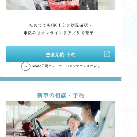
初めてでもOK！空き状況確認・
申込みはオンライン＆アプリで簡単！
整備見積･予約
Honda正規ディーラーのメンテナンスが安心
新車の相談・予約