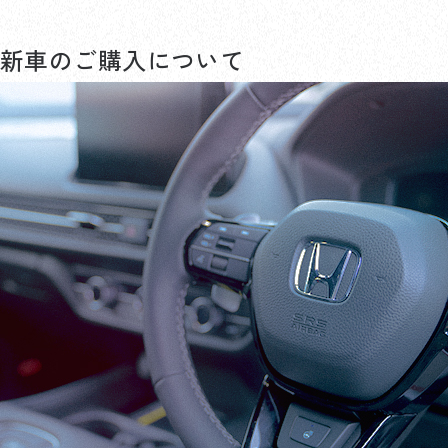
新車のご購入について