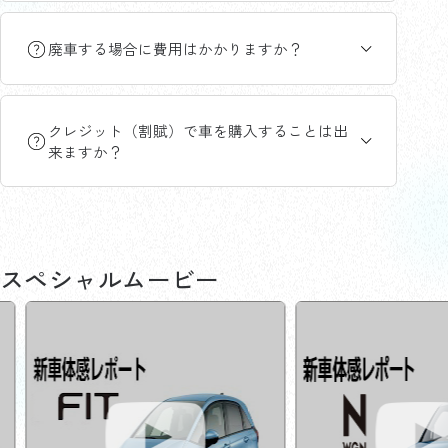
廃車する場合に費用はかかりますか？
クレジット（割賦）で車を購入することは出
来ますか？
スペシャルムービー