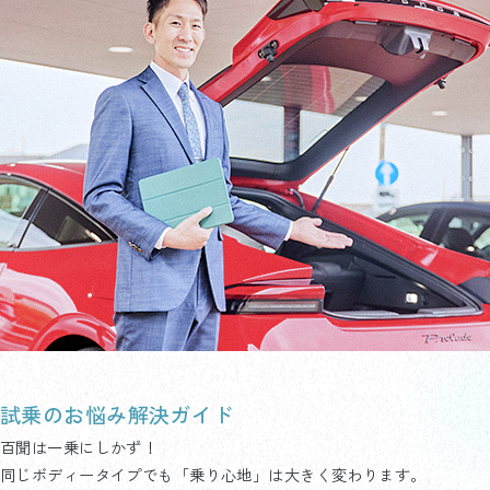
試乗のお悩み解決ガイド
百聞は一乗にしかず！
同じボディータイプでも「乗り心地」は大きく変わります。