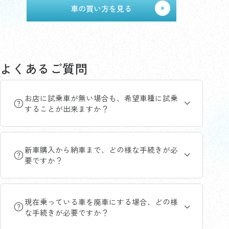
車の買い方を見る
よくあるご質問
お店に試乗車が無い場合も、希望車種に試乗
することが出来ますか？
新車購入から納車まで、どの様な手続きが必
要ですか？
現在乗っている車を廃車にする場合、どの様
な手続きが必要ですか？