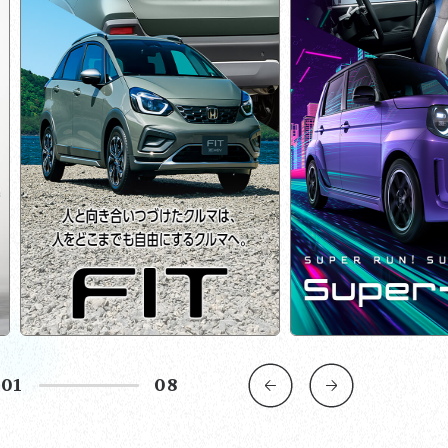
02
08