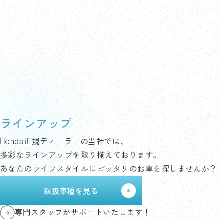
ラインアップ
Honda正規ディーラーの当社では、
多彩なラインアップを取り揃えております。
あなたのライフスタイルにピッタリのお車を探しませんか？
取扱車種を見る
専門スタッフがサポートいたします！