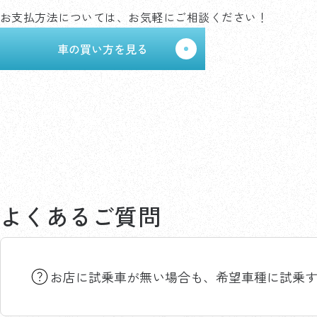
お支払方法については、お気軽にご相談ください！
車の買い方を見る
よくあるご質問
お店に試乗車が無い場合も、希望車種に試乗