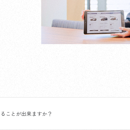
することが出来ますか？