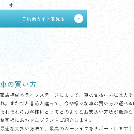
す！
ご試乗ガイドを見る
車の買い方
家族構成やライフステージによって、車の支払い方法は人そ
れ。またひと昔前と違って、今や様々な車の買い方が選べる
それぞれのお客様にとってどのようなお支払い方法が最適な
お客様にあわせたプランをご紹介します。
最適な支払い方法で、最高のカーライフをサポートします！