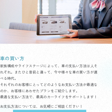
車の買い方
家族構成やライフステージによって、車の支払い方法は人そ
れぞれ。またひと昔前と違って、今や様々な車の買い方が選
べる時代。
それぞれのお客様にとってどのようなお支払い方法が最適な
のか、お客様にあわせたプランをご紹介します。
最適な支払い方法で、最高のカーライフをサポートします！
お支払方法については、お気軽にご相談ください！