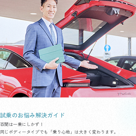
試乗のお悩み解決ガイド
百聞は一乗にしかず！
同じボディータイプでも「乗り心地」は大きく変わります。