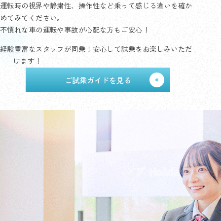
運転時の視界や静粛性、操作性など乗って感じる違いを確か
めてみてください。
不慣れな車の運転や事故が心配な方もご安心！
経験豊富なスタッフが同乗！安心して試乗をお楽しみいただ
けます！
ご試乗ガイドを見る