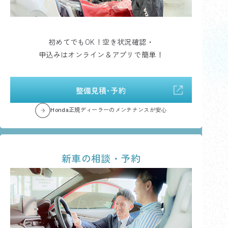
初めてでもOK！空き状況確認・
申込みはオンライン＆アプリで簡単！
整備見積･予約
Honda正規ディーラーのメンテナンスが安心
新車の相談・予約