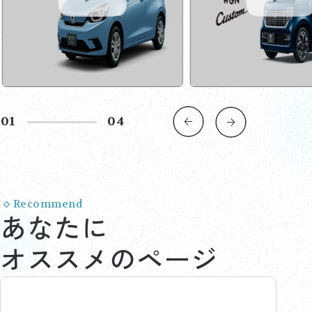
02
04
Recommend
あなたに
オススメのページ