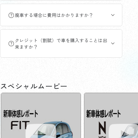
廃車する場合に費用はかかりますか？
クレジット（割賦）で車を購入することは出
来ますか？
スペシャルムービー