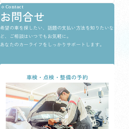
Contact
お問合せ
希望の車を探したい、話題の支払い方法を知りたいな
ど、ご相談はいつでもお気軽に。
あなたのカーライフをしっかりサポートします。
車検・点検・整備の予約