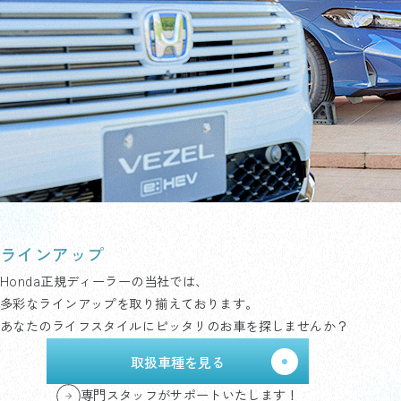
ラインアップ
Honda正規ディーラーの当社では、
多彩なラインアップを取り揃えております。
あなたのライフスタイルにピッタリのお車を探しませんか？
取扱車種を見る
専門スタッフがサポートいたします！