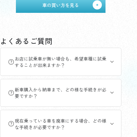
車の買い方を見る
よくあるご質問
お店に試乗車が無い場合も、希望車種に試乗
することが出来ますか？
新車購入から納車まで、どの様な手続きが必
要ですか？
現在乗っている車を廃車にする場合、どの様
な手続きが必要ですか？