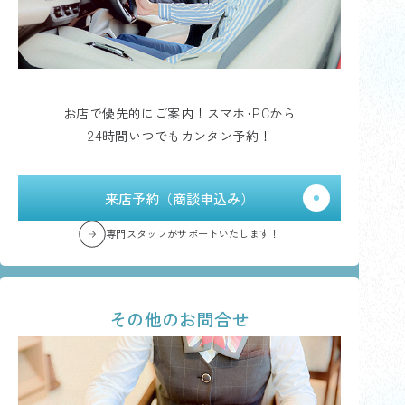
お店で優先的にご案内！スマホ･PCから
24時間いつでもカンタン予約！
来店予約（商談申込み）
専門スタッフがサポートいたします！
その他のお問合せ