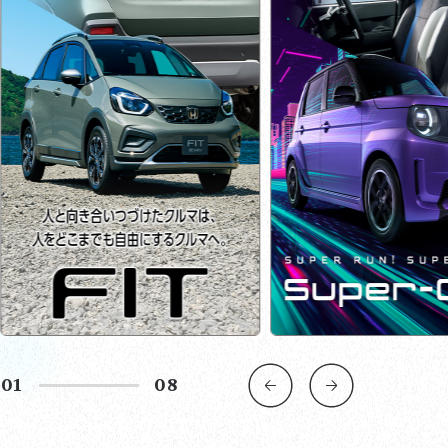
02
08