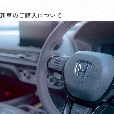
新車のご購入について