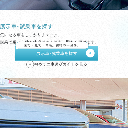
展示車･試乗車を探す
気になる車をしっかりチェック。
試乗で乗り心地を体感できる車を一覧から探せます。
来て・見て・体感。納得の一台を。
展示車･試乗車を探す
初めての車選びガイドを見る