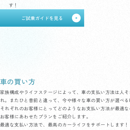
す！
ご試乗ガイドを見る
車の買い方
家族構成やライフステージによって、車の支払い方法は人そ
れ。またひと昔前と違って、今や様々な車の買い方が選べる
それぞれのお客様にとってどのようなお支払い方法が最適な
お客様にあわせたプランをご紹介します。
最適な支払い方法で、最高のカーライフをサポートします！