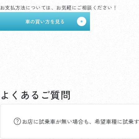
お支払方法については、お気軽にご相談ください！
車の買い方を見る
よくあるご質問
お店に試乗車が無い場合も、希望車種に試乗