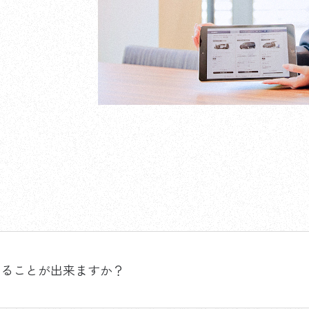
することが出来ますか？