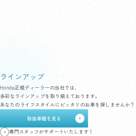
ラインアップ
Honda正規ディーラーの当社では、
多彩なラインアップを取り揃えております。
あなたのライフスタイルにピッタリのお車を探しませんか？
取扱車種を見る
専門スタッフがサポートいたします！