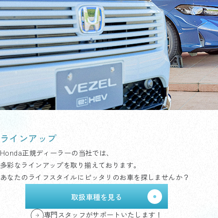
ラインアップ
Honda正規ディーラーの当社では、
多彩なラインアップを取り揃えております。
あなたのライフスタイルにピッタリのお車を探しませんか？
取扱車種を見る
専門スタッフがサポートいたします！