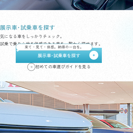
展示車･試乗車を探す
気になる車をしっかりチェック。
試乗で乗り心地を体感できる車を一覧から探せます。
来て・見て・体感。納得の一台を。
展示車･試乗車を探す
初めての車選びガイドを見る