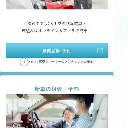
初めてでもOK！空き状況確認・
申込みはオンライン＆アプリで簡単！
整備見積･予約
Honda正規ディーラーのメンテナンスが安心
新車の相談・予約