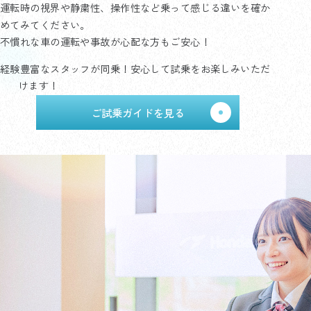
運転時の視界や静粛性、操作性など乗って感じる違いを確か
めてみてください。
不慣れな車の運転や事故が心配な方もご安心！
経験豊富なスタッフが同乗！安心して試乗をお楽しみいただ
けます！
ご試乗ガイドを見る