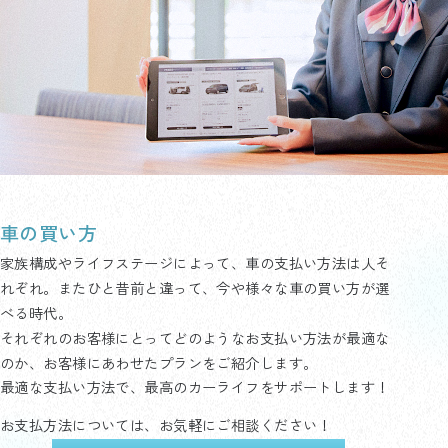
車の買い方
家族構成やライフステージによって、車の支払い方法は人そ
れぞれ。またひと昔前と違って、今や様々な車の買い方が選
べる時代。
それぞれのお客様にとってどのようなお支払い方法が最適な
のか、お客様にあわせたプランをご紹介します。
最適な支払い方法で、最高のカーライフをサポートします！
お支払方法については、お気軽にご相談ください！