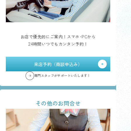
お店で優先的にご案内！スマホ･PCから
24時間いつでもカンタン予約！
来店予約（商談申込み）
専門スタッフがサポートいたします！
その他のお問合せ