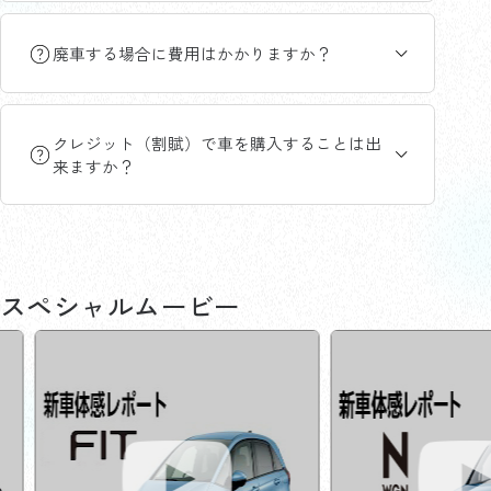
廃車する場合に費用はかかりますか？
クレジット（割賦）で車を購入することは出
来ますか？
スペシャルムービー