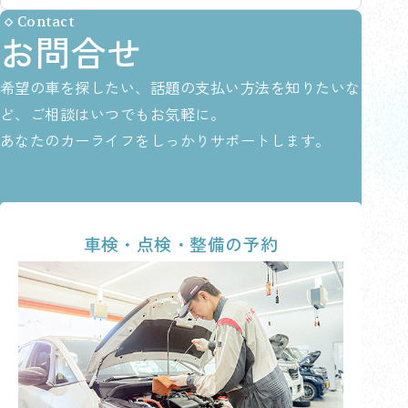
Contact
お問合せ
希望の車を探したい、話題の支払い方法を知りたいな
ど、ご相談はいつでもお気軽に。
あなたのカーライフをしっかりサポートします。
車検・点検・整備の予約