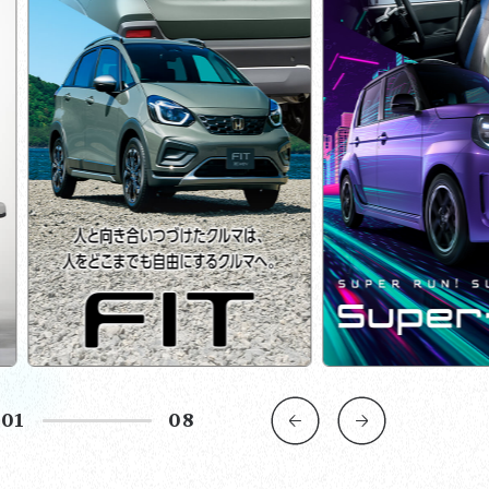
02
08