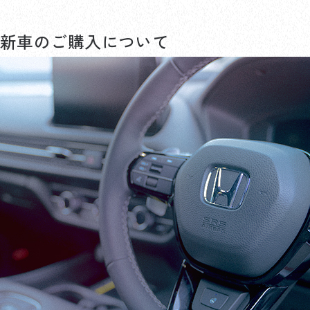
新車のご購入について