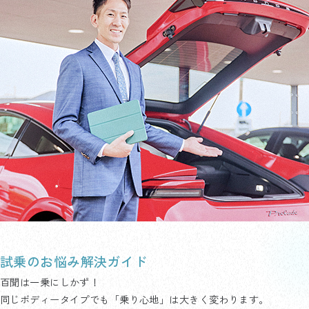
試乗のお悩み解決ガイド
百聞は一乗にしかず！
同じボディータイプでも「乗り心地」は大きく変わります。