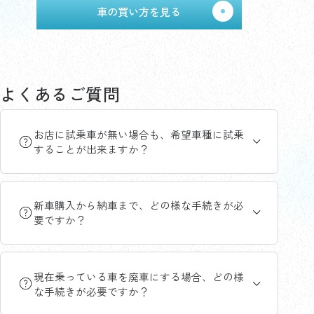
車の買い方を見る
よくあるご質問
お店に試乗車が無い場合も、希望車種に試乗
することが出来ますか？
新車購入から納車まで、どの様な手続きが必
要ですか？
現在乗っている車を廃車にする場合、どの様
な手続きが必要ですか？