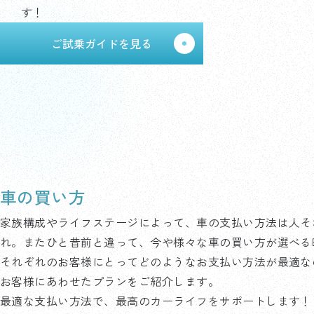
す！
ご試乗ガイドを見る
車の買い方
家族構成やライフステージによって、車の支払い方法は人そ
れ。またひと昔前と違って、今や様々な車の買い方が選べる
それぞれのお客様にとってどのようなお支払い方法が最適な
お客様にあわせたプランをご紹介します。
最適な支払い方法で、最高のカーライフをサポートします！