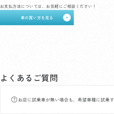
お支払方法については、お気軽にご相談ください！
車の買い方を見る
よくあるご質問
お店に試乗車が無い場合も、希望車種に試乗