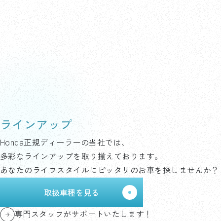
ラインアップ
Honda正規ディーラーの当社では、
多彩なラインアップを取り揃えております。
あなたのライフスタイルにピッタリのお車を探しませんか？
取扱車種を見る
専門スタッフがサポートいたします！