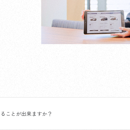
することが出来ますか？